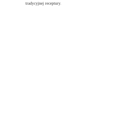
tradycyjnej receptury.