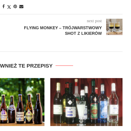
next post
FLYING MONKEY – TRÓJWARSTWOWY
SHOT Z LIKIERÓW
WNIEŻ TE PRZEPISY