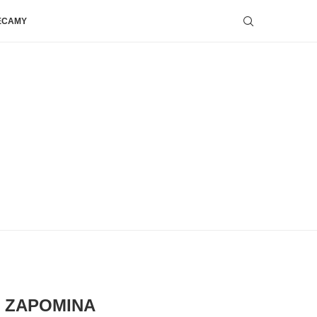
ECAMY
E ZAPOMINA