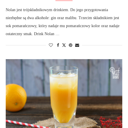
Nolan jest trójskładnikowym drinkiem. Do jego przygotowania
niezbędne są dwa alkohole: gin oraz malibu. Trzecim składnikiem jest
sok pomarańczowy, który nadaje mu pomarańczowy kolor oraz nadaje
ostateczny smak. Drink Nolan …