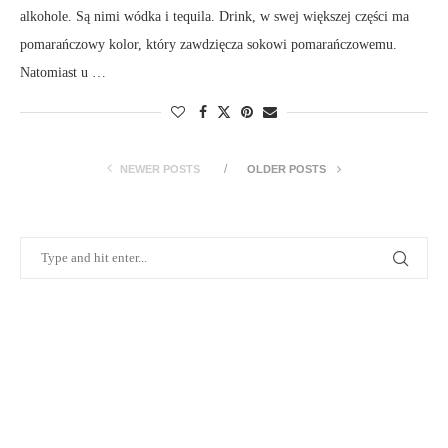
alkohole. Są nimi wódka i tequila. Drink, w swej większej części ma
pomarańczowy kolor, który zawdzięcza sokowi pomarańczowemu.
Natomiast u …
NEWER POSTS
OLDER POSTS