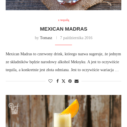
z tequilą
MEXICAN MADRAS
by
Tomasz
7 października 2016
Mexican Madras to czerwony drink, którego nazwa sugeruje, że jednym
ze składników będzie narodowy alkohol Meksyku. A jest to oczywiście
tequila, a konkretnie jest złota odmiana. Jest to oczywiście wariacja …