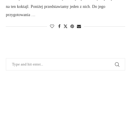
na ten koktajl. Poniżej przedstawiamy jeden z nich. Do jego
przygotowania …