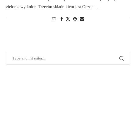
zielonkawy kolor. Trzecim składnikiem jest Ouzo – …