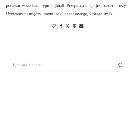
podawać w szklance typu highball. Przepis na niego jest bardzo prosty.
Używamy tu między innymi soku ananasowego, którego smak …