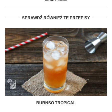
SPRAWDŹ RÓWNIEŻ TE PRZEPISY
BURNSO TROPICAL