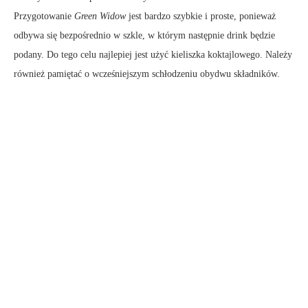
Przygotowanie
Green Widow
jest bardzo szybkie i proste, ponieważ
odbywa się bezpośrednio w szkle, w którym następnie drink będzie
podany. Do tego celu najlepiej jest użyć kieliszka koktajlowego. Należy
również pamiętać o wcześniejszym schłodzeniu obydwu składników.