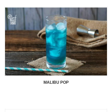
MALIBU POP