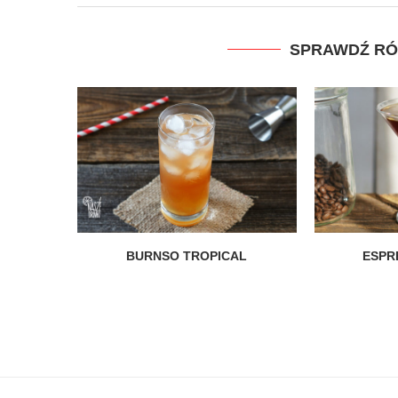
SPRAWDŹ RÓ
BURNSO TROPICAL
ESPR