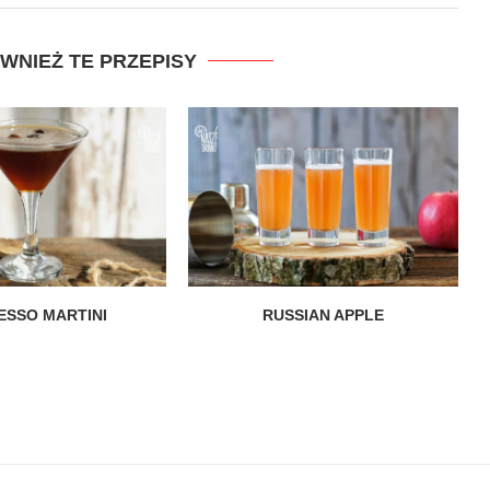
WNIEŻ TE PRZEPISY
ESSO MARTINI
RUSSIAN APPLE