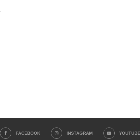
FACEBOOK
INSTAGRAM
YOUTUB