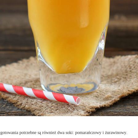
ygotowania potrzebne są również dwa soki: pomarańczowy i żurawinowy.