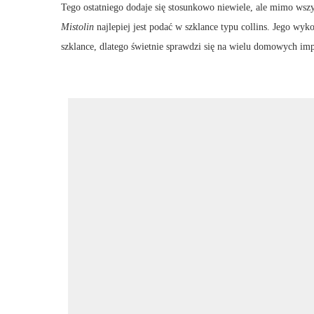
Tego ostatniego dodaje się stosunkowo niewiele, ale mimo wszy
Mistolin
najlepiej jest podać w szklance typu collins. Jego wyk
szklance, dlatego świetnie sprawdzi się na wielu domowych im