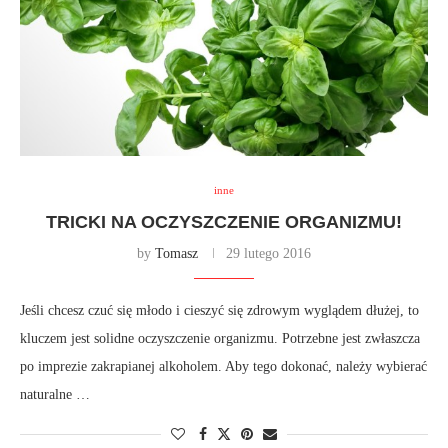
inne
TRICKI NA OCZYSZCZENIE ORGANIZMU!
by
Tomasz
29 lutego 2016
Jeśli chcesz czuć się młodo i cieszyć się zdrowym wyglądem dłużej, to
kluczem jest solidne oczyszczenie organizmu. Potrzebne jest zwłaszcza
po imprezie zakrapianej alkoholem. Aby tego dokonać, należy wybierać
naturalne …