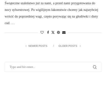
Świąteczne szaleństwo już za nami, a przed nami przygotowania do
nocy sylwestrowej. Po wigilijnym łakomstwie chcemy jak najszybciej
wrócić do poprzedniej wagi, często porywając się na głodówki i diety
cud. …
NEWER POSTS
OLDER POSTS