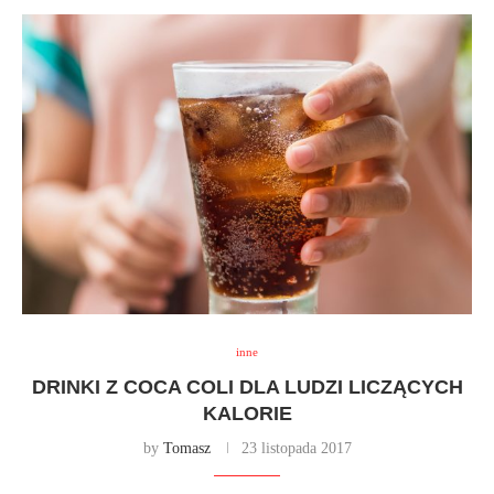
inne
DRINKI Z COCA COLI DLA LUDZI LICZĄCYCH
KALORIE
by
Tomasz
23 listopada 2017