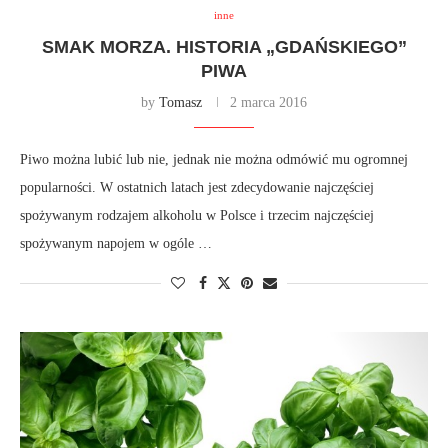
inne
SMAK MORZA. HISTORIA „GDAŃSKIEGO”
PIWA
by
Tomasz
2 marca 2016
Piwo można lubić lub nie, jednak nie można odmówić mu ogromnej
popularności. W ostatnich latach jest zdecydowanie najczęściej
spożywanym rodzajem alkoholu w Polsce i trzecim najczęściej
spożywanym napojem w ogóle …