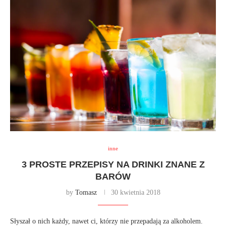
inne
3 PROSTE PRZEPISY NA DRINKI ZNANE Z
BARÓW
by
Tomasz
30 kwietnia 2018
Słyszał o nich każdy, nawet ci, którzy nie przepadają za alkoholem.