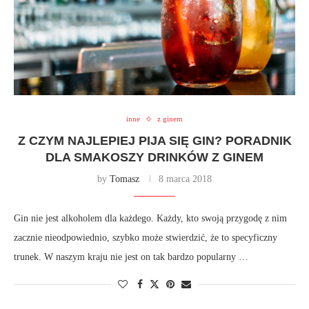
inne
z ginem
Z CZYM NAJLEPIEJ PIJA SIĘ GIN? PORADNIK
DLA SMAKOSZY DRINKÓW Z GINEM
by
Tomasz
8 marca 2018
Gin nie jest alkoholem dla każdego. Każdy, kto swoją przygodę z nim
zacznie nieodpowiednio, szybko może stwierdzić, że to specyficzny
trunek. W naszym kraju nie jest on tak bardzo popularny …