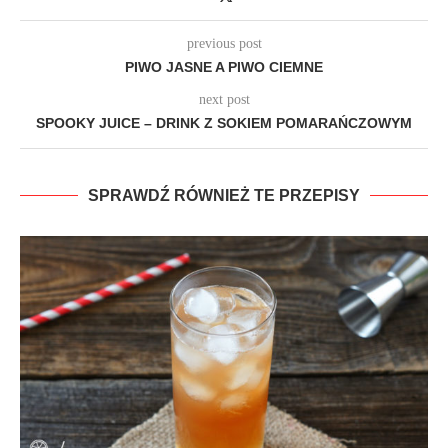
previous post
PIWO JASNE A PIWO CIEMNE
next post
SPOOKY JUICE – DRINK Z SOKIEM POMARAŃCZOWYM
SPRAWDŹ RÓWNIEŻ TE PRZEPISY