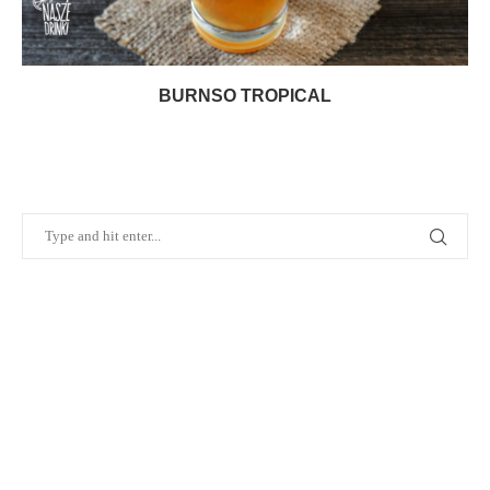
BURNSO TROPICAL