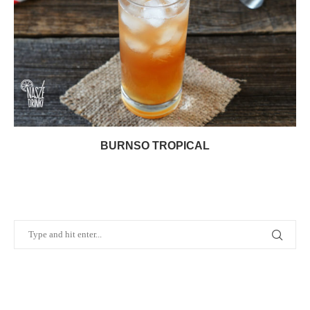
BURNSO TROPICAL