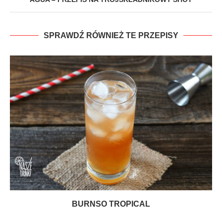
SPRAWDŹ RÓWNIEŻ TE PRZEPISY
BURNSO TROPICAL