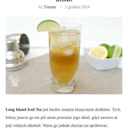
by
Tomasz
5 grudnia 2014
Long Island Iced Tea
jest bardzo znanym klasycznym drinkiem. Tych,
którzy jeszcze go nie pili może przerażać jego skład, gdyż zawiera aż
pięć różnych alkoholi. Warto go jednak chociaż raz spróbować,