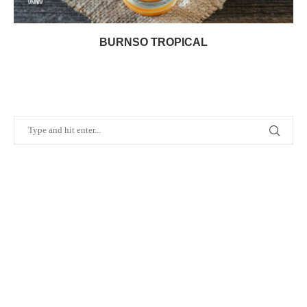
BURNSO TROPICAL