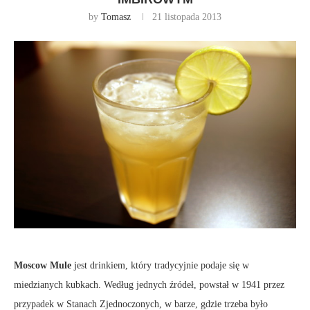
by
Tomasz
21 listopada 2013
Moscow Mule
jest drinkiem, który tradycyjnie podaje się w
miedzianych kubkach. Według jednych źródeł, powstał w 1941 przez
przypadek w Stanach Zjednoczonych, w barze, gdzie trzeba było