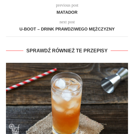
previous post
MATADOR
next post
U-BOOT – DRINK PRAWDZIWEGO MĘŻCZYZNY
SPRAWDŹ RÓWNIEŻ TE PRZEPISY