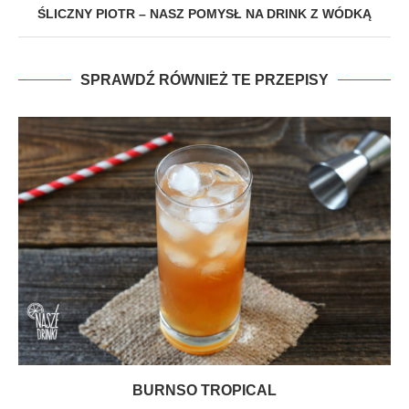
ŚLICZNY PIOTR – NASZ POMYSŁ NA DRINK Z WÓDKĄ
SPRAWDŹ RÓWNIEŻ TE PRZEPISY
BURNSO TROPICAL