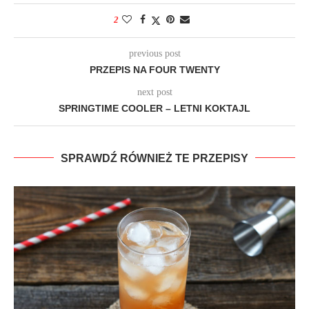
2
previous post
PRZEPIS NA FOUR TWENTY
next post
SPRINGTIME COOLER – LETNI KOKTAJL
SPRAWDŹ RÓWNIEŻ TE PRZEPISY