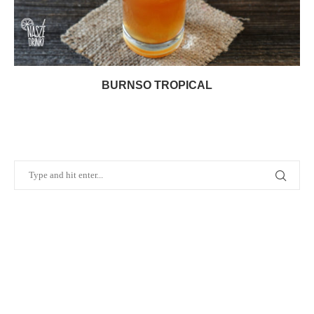
BURNSO TROPICAL