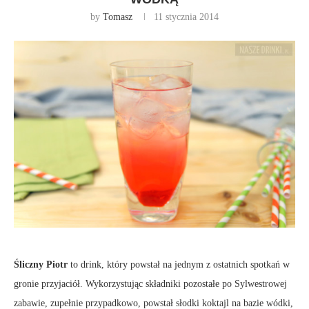
by
Tomasz
11 stycznia 2014
Śliczny Piotr
to drink, który powstał na jednym z ostatnich spotkań w
gronie przyjaciół. Wykorzystując składniki pozostałe po Sylwestrowej
zabawie, zupełnie przypadkowo, powstał słodki koktajl na bazie wódki,