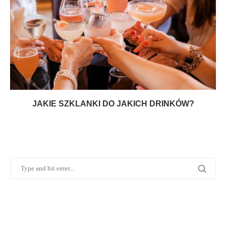
JAKIE SZKLANKI DO JAKICH DRINKÓW?