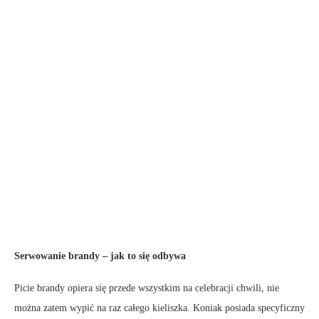
Serwowanie brandy – jak to się odbywa
Picie brandy opiera się przede wszystkim na celebracji chwili, nie
można zatem wypić na raz całego kieliszka. Koniak posiada specyficzny